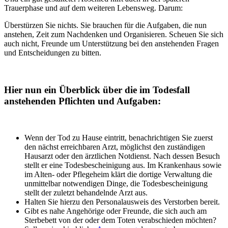
Trauerphase und auf dem weiteren Lebensweg. Darum:
Überstürzen Sie nichts. Sie brauchen für die Aufgaben, die nun
anstehen, Zeit zum Nachdenken und Organisieren. Scheuen Sie sich
auch nicht, Freunde um Unterstützung bei den anstehenden Fragen
und Entscheidungen zu bitten.
Hier nun ein Überblick über die im Todesfall
anstehenden Pflichten und Aufgaben:
Wenn der Tod zu Hause eintritt, benachrichtigen Sie zuerst
den nächst erreichbaren Arzt, möglichst den zuständigen
Hausarzt oder den ärztlichen Notdienst. Nach dessen Besuch
stellt er eine Todesbescheinigung aus. Im Krankenhaus sowie
im Alten- oder Pflegeheim klärt die dortige Verwaltung die
unmittelbar notwendigen Dinge, die Todesbescheinigung
stellt der zuletzt behandelnde Arzt aus.
Halten Sie hierzu den Personalausweis des Verstorben bereit.
Gibt es nahe Angehörige oder Freunde, die sich auch am
Sterbebett von der oder dem Toten verabschieden möchten?